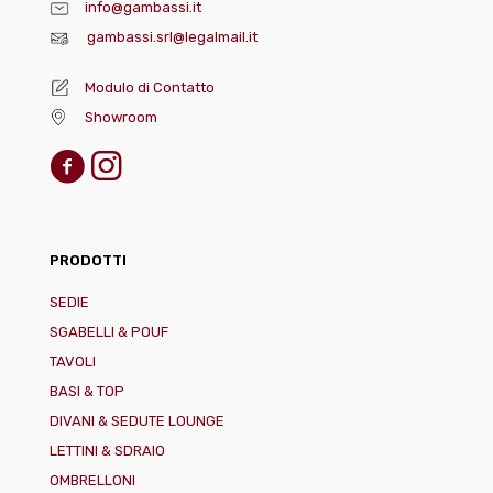
info@gambassi.it
gambassi.srl@legalmail.it
Modulo di Contatto
Showroom
PRODOTTI
SEDIE
SGABELLI & POUF
TAVOLI
BASI & TOP
DIVANI & SEDUTE LOUNGE
LETTINI & SDRAIO
OMBRELLONI