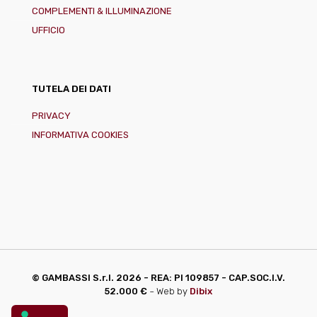
COMPLEMENTI & ILLUMINAZIONE
UFFICIO
TUTELA DEI DATI
PRIVACY
INFORMATIVA COOKIES
© GAMBASSI S.r.l.
2026 - REA: PI 109857 - CAP.SOC.I.V.
52.000 €
~ Web by
Dibix