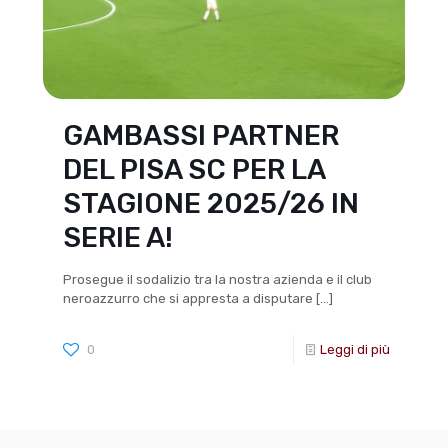
GAMBASSI PARTNER
DEL PISA SC PER LA
STAGIONE 2025/26 IN
SERIE A!
Prosegue il sodalizio tra la nostra azienda e il club
neroazzurro che si appresta a disputare
[…]
0
Leggi di più