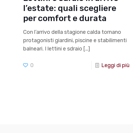
l’estate: quali scegliere
per comfort e durata
Con l’arrivo della stagione calda tornano
protagonisti giardini, piscine e stabilimenti
balneari. I lettini e sdraio
[…]
0
Leggi di più