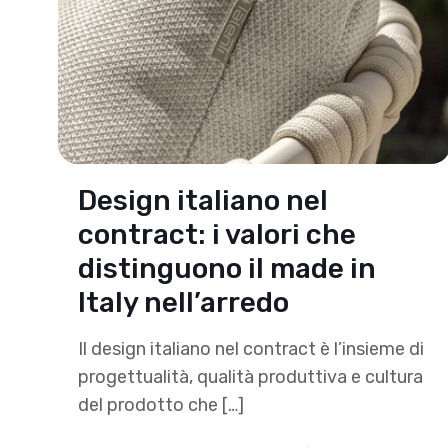
Design italiano nel
contract: i valori che
distinguono il made in
Italy nell’arredo
Il design italiano nel contract è l’insieme di
progettualità, qualità produttiva e cultura
del prodotto che
[…]