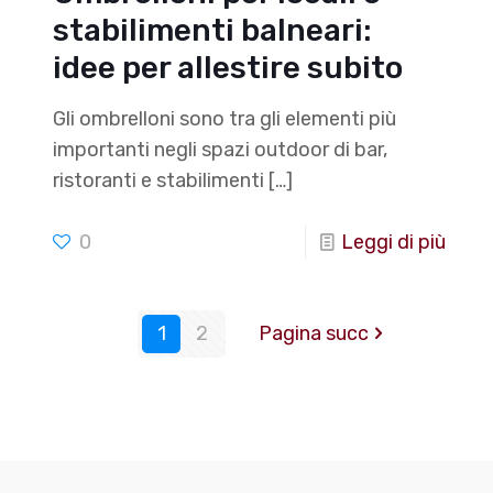
stabilimenti balneari:
idee per allestire subito
Gli ombrelloni sono tra gli elementi più
importanti negli spazi outdoor di bar,
ristoranti e stabilimenti
[…]
0
Leggi di più
1
2
Pagina succ