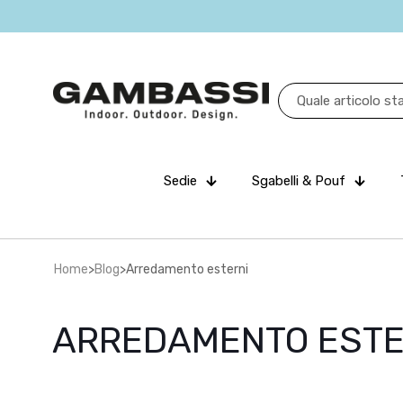
Sedie
Sgabelli & Pouf
Home
>
Blog
>
Arredamento esterni
ARREDAMENTO ESTE