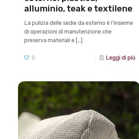
alluminio, teak e textilene
La pulizia delle sedie da esterno è l’insieme
di operazioni di manutenzione che
preserva materiali e
[…]
0
Leggi di più