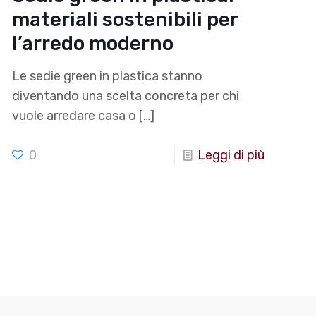
materiali sostenibili per
l’arredo moderno
Le sedie green in plastica stanno
diventando una scelta concreta per chi
vuole arredare casa o
[…]
0
Leggi di più