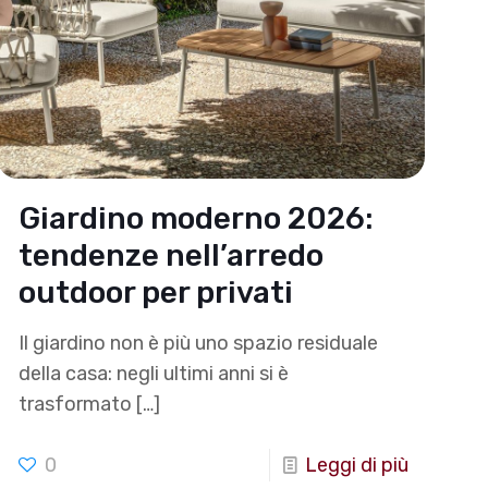
Giardino moderno 2026:
tendenze nell’arredo
outdoor per privati
Il giardino non è più uno spazio residuale
della casa: negli ultimi anni si è
trasformato
[…]
0
Leggi di più