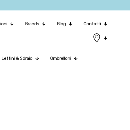
ioni
Brands
Blog
Contatti
Lettini & Sdraio
Ombrelloni