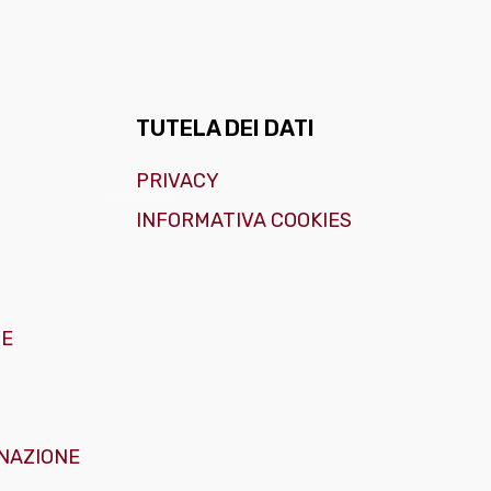
TUTELA DEI DATI
PRIVACY
INFORMATIVA COOKIES
GE
NAZIONE