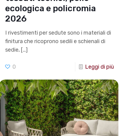
ecologica e policromia
2026
I rivestimenti per sedute sono i materiali di
finitura che ricoprono sedili e schienali di
sedie,
[…]
0
Leggi di più