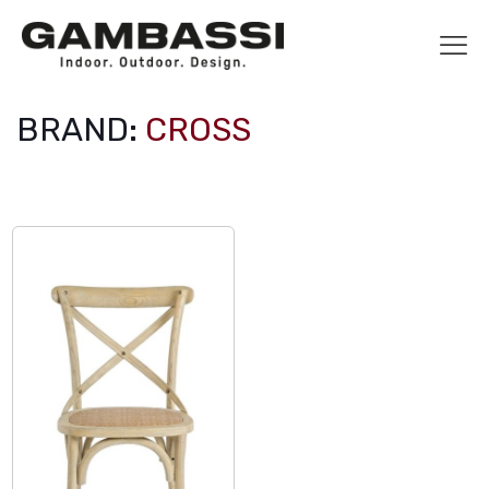
BRAND:
CROSS