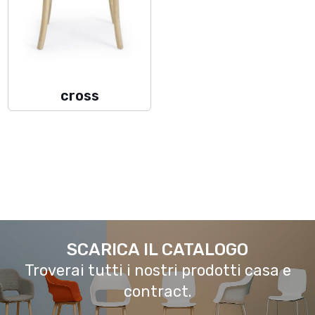
cross
SCARICA IL CATALOGO
Troverai tutti i nostri prodotti casa e
contract.