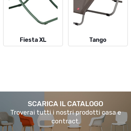
Fiesta XL
Tango
SCARICA IL CATALOGO
Troverai tutti i nostri prodotti casa e
contract.