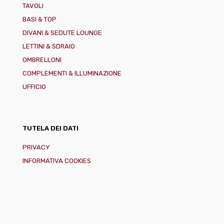
TAVOLI
BASI & TOP
DIVANI & SEDUTE LOUNGE
LETTINI & SDRAIO
OMBRELLONI
COMPLEMENTI & ILLUMINAZIONE
UFFICIO
TUTELA DEI DATI
PRIVACY
INFORMATIVA COOKIES