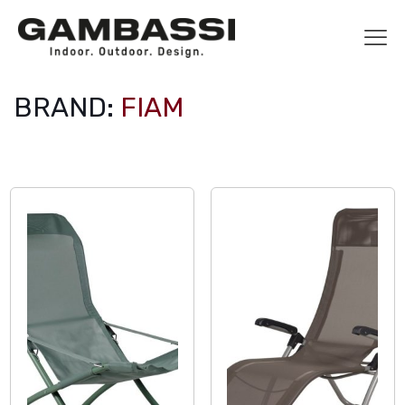
BRAND:
FIAM