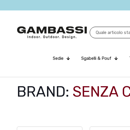
Sedie
Sgabelli & Pouf
BRAND:
SENZA 