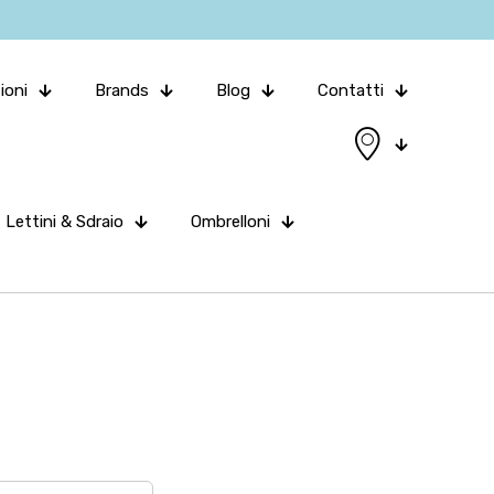
ioni
Brands
Blog
Contatti
Lettini & Sdraio
Ombrelloni