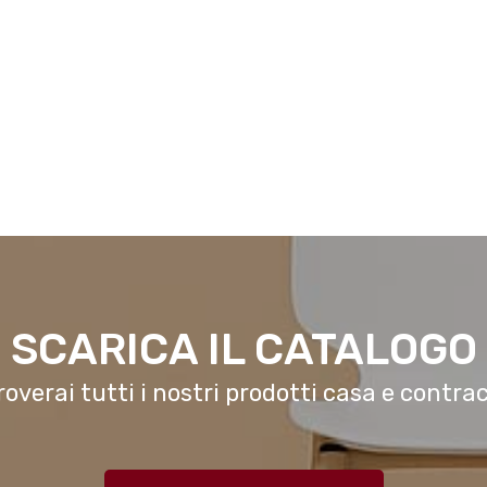
SCARICA IL CATALOGO
roverai tutti i nostri prodotti casa e contrac