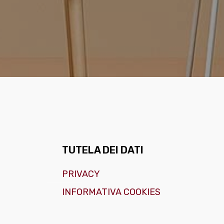
TUTELA DEI DATI
PRIVACY
INFORMATIVA COOKIES