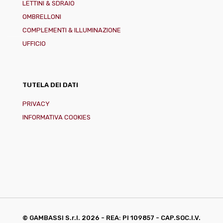
LETTINI & SDRAIO
OMBRELLONI
COMPLEMENTI & ILLUMINAZIONE
UFFICIO
TUTELA DEI DATI
PRIVACY
INFORMATIVA COOKIES
© GAMBASSI S.r.l.
2026 - REA: PI 109857 - CAP.SOC.I.V.